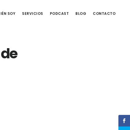
IÉN SOY
SERVICIOS
PODCAST
BLOG
CONTACTO
 de