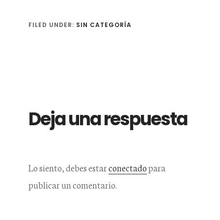
FILED UNDER:
SIN CATEGORÍA
Reader
Interactions
Deja una respuesta
Lo siento, debes estar
conectado
para
publicar un comentario.