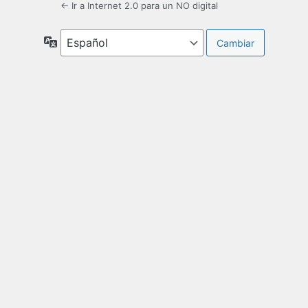
← Ir a Internet 2.0 para un NO digital
Idioma