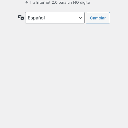
← Ir a Internet 2.0 para un NO digital
Idioma