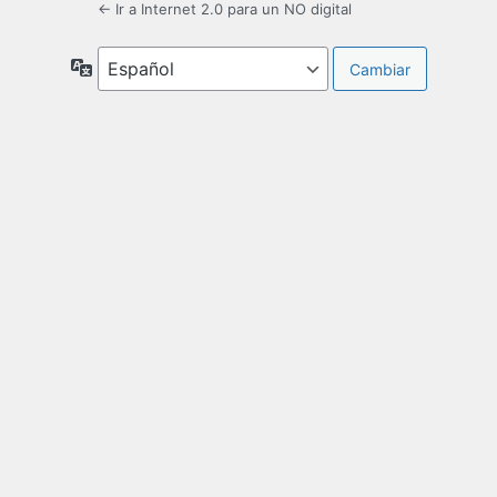
← Ir a Internet 2.0 para un NO digital
Idioma